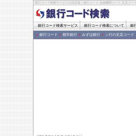
銀行コード検索サービスの決定版！銀行コード,金融機関コード,支店コード
銀行コード検索サービス
銀行コード検索について
銀
銀行コード
都市銀行
みずほ銀行
シ行の支店コード