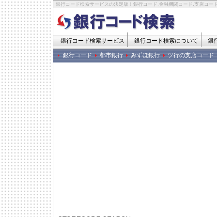
銀行コード検索サービスの決定版！銀行コード,金融機関コード,支店コード
銀行コード検索サービス
銀行コード検索について
銀
銀行コード
都市銀行
みずほ銀行
ツ行の支店コード