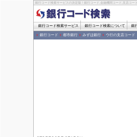
銀行コード検索サービスの決定版！銀行コード,金融機関コード,支店コード
銀行コード検索サービス
銀行コード検索について
銀
銀行コード
都市銀行
みずほ銀行
ウ行の支店コード