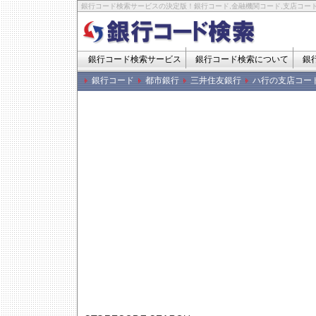
銀行コード検索サービスの決定版！銀行コード,金融機関コード,支店コード
銀行コード検索サービス
銀行コード検索について
銀
銀行コード
都市銀行
三井住友銀行
ハ行の支店コー