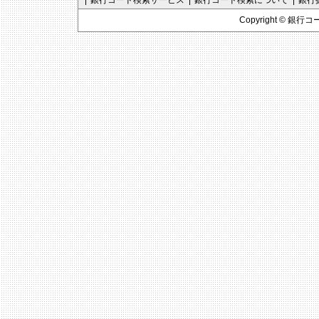
銀行コード検索サービス
銀行コード検索について
銀行
Copyright ©
銀行コ