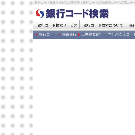
銀行コード検索サービスの決定版！銀行コード,金融機関コード,支店コード
銀行コード検索サービス
銀行コード検索について
銀
銀行コード
都市銀行
三井住友銀行
マ行の支店コー