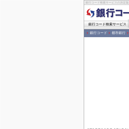
銀行コード検索サービスの決定版
銀行コード検索サービス
銀行コード
都市銀行