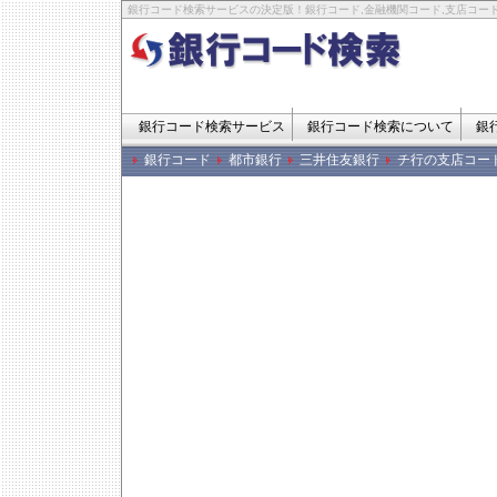
銀行コード検索サービスの決定版！銀行コード,金融機関コード,支店コード
銀行コード検索サービス
銀行コード検索について
銀
銀行コード
都市銀行
三井住友銀行
チ行の支店コー