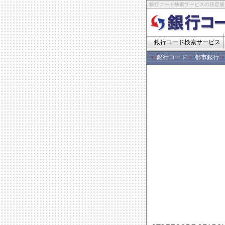
銀行コード検索サービスの決定版
銀行コード検索サービス
銀行コード
都市銀行