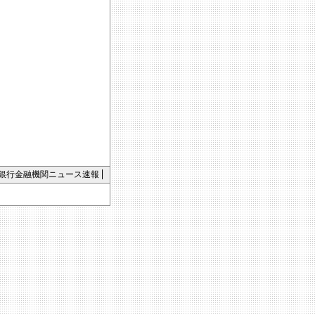
銀行金融機関ニュース速報