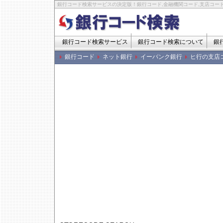
銀行コード検索サービスの決定版！銀行コード,金融機関コード,支店コード
銀行コード検索サービス
銀行コード検索について
銀
銀行コード
ネット銀行
イーバンク銀行
ヒ行の支店