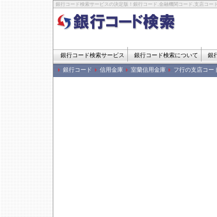
銀行コード検索サービスの決定版！銀行コード,金融機関コード,支店コード
銀行コード検索サービス
銀行コード検索について
銀
銀行コード
信用金庫
室蘭信用金庫
フ行の支店コー