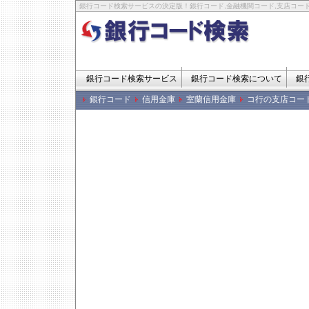
銀行コード検索サービスの決定版！銀行コード,金融機関コード,支店コード
銀行コード検索サービス
銀行コード検索について
銀
銀行コード
信用金庫
室蘭信用金庫
コ行の支店コー