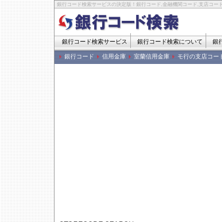
銀行コード検索サービスの決定版！銀行コード,金融機関コード,支店コード
銀行コード検索サービス
銀行コード検索について
銀
銀行コード
信用金庫
室蘭信用金庫
モ行の支店コー