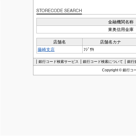
金融機関名称
東奥信用金庫
店舗名
店舗名カナ
藤崎支店
ﾌｼﾞｻｷ
銀行コード検索サービス
銀行コード検索について
銀行
Copyright ©
銀行コ