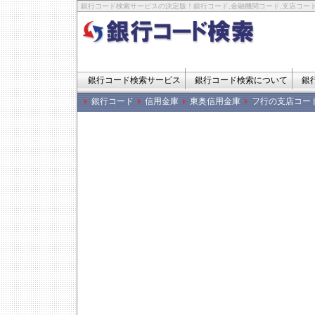
銀行コード検索サービスの決定版！銀行コード,金融機関コード,支店コード
銀行コード検索サービス
銀行コード検索について
銀
銀行コード
信用金庫
東奥信用金庫
フ行の支店コー