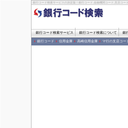
銀行コード検索サービスの決定版！銀行コード,金融機関コード,支店コード
銀行コード検索サービス
銀行コード検索について
銀
銀行コード
信用金庫
高崎信用金庫
マ行の支店コー