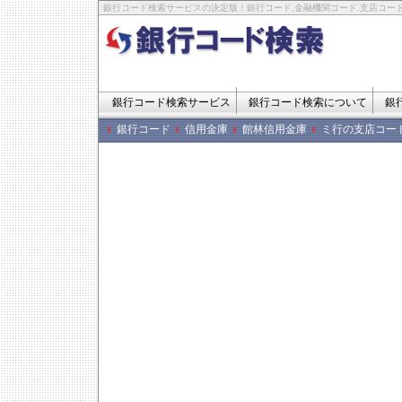
銀行コード検索サービスの決定版！銀行コード,金融機関コード,支店コード
銀行コード検索サービス
銀行コード検索について
銀
銀行コード
信用金庫
館林信用金庫
ミ行の支店コー