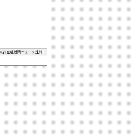
銀行金融機関ニュース速報