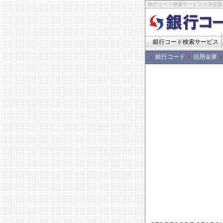
銀行コード検索サービスの決定版
銀行コード検索サービス
銀行コード
信用金庫