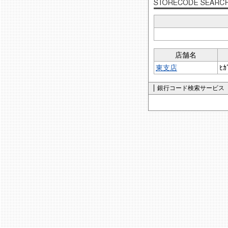
店舗名
東支店
ﾋｶ
銀行コード検索サービス