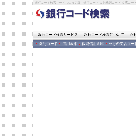
銀行コード検索サービスの決定版！銀行コード,金融機関コード,支店コード
銀行コード検索サービス
銀行コード検索について
銀
銀行コード
信用金庫
飯能信用金庫
セ行の支店コー