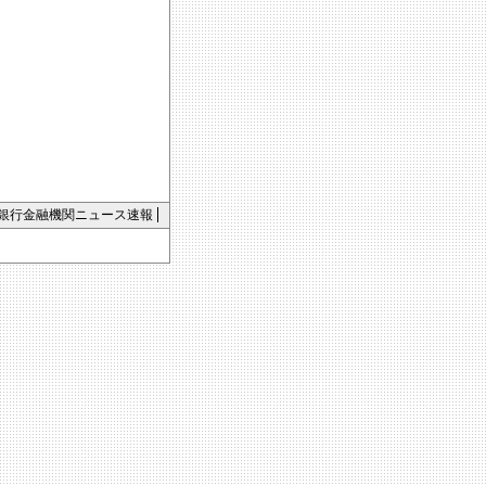
銀行金融機関ニュース速報