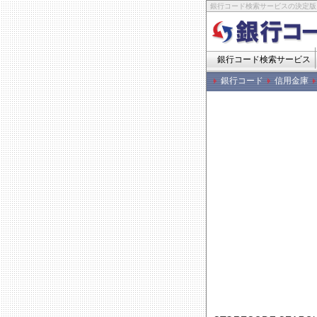
銀行コード検索サービスの決定版
銀行コード検索サービス
銀行コード
信用金庫