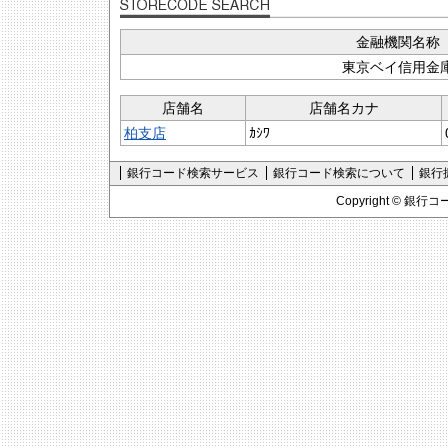
金融機関名称
東京ベイ信用金
店舗名
店舗名カナ
柏支店
ｶｼﾜ
銀行コード検索サービス
銀行コード検索について
銀行
Copyright ©
銀行コ