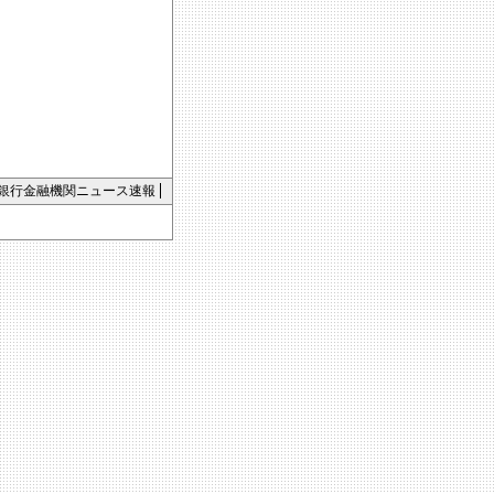
銀行金融機関ニュース速報