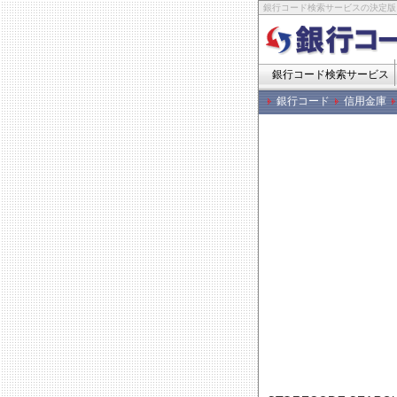
銀行コード検索サービスの決定版
銀行コード検索サービス
銀行コード
信用金庫