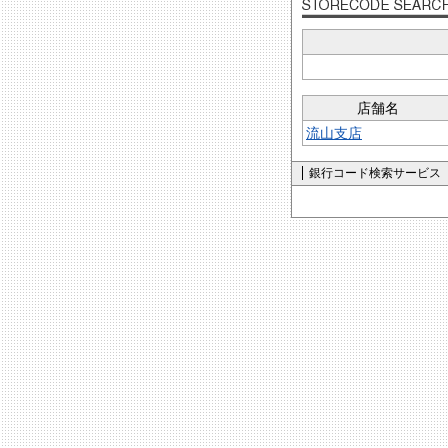
店舗名
流山支店
銀行コード検索サービス