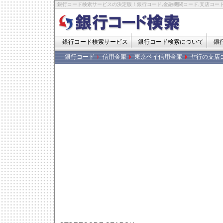
銀行コード検索サービスの決定版！銀行コード,金融機関コード,支店コード
銀行コード検索サービス
銀行コード検索について
銀
銀行コード
信用金庫
東京ベイ信用金庫
ヤ行の支店