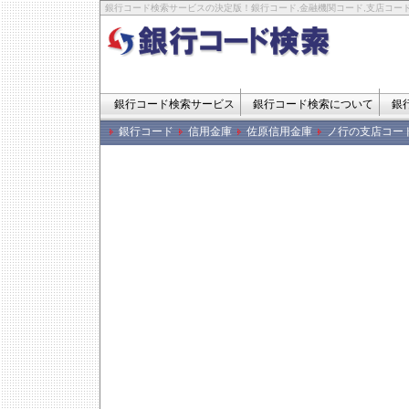
銀行コード検索サービスの決定版！銀行コード,金融機関コード,支店コード
銀行コード検索サービス
銀行コード検索について
銀
銀行コード
信用金庫
佐原信用金庫
ノ行の支店コー