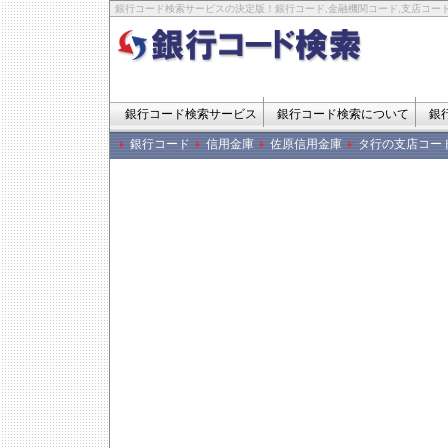
銀行コード検索サービスの決定版！銀行コード,金融機関コード,支店コード
銀行コード検索サービス
銀行コード検索について
銀
銀行コード
信用金庫
佐原信用金庫
タ行の支店コー