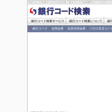
銀行コード検索サービスの決定版！銀行コード,金融機関コード,支店コード
銀行コード検索サービス
銀行コード検索について
銀
銀行コード
信用金庫
佐原信用金庫
ツ行の支店コー