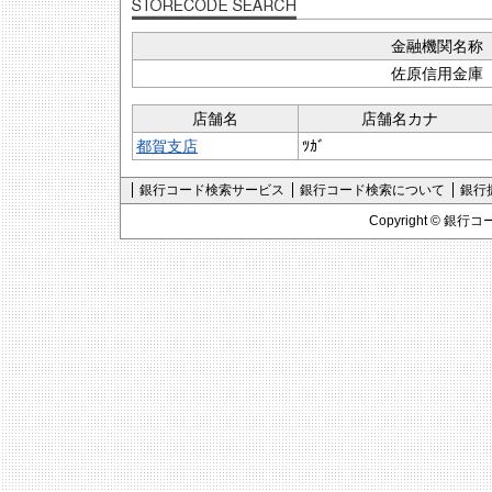
金融機関名称
佐原信用金庫
店舗名
店舗名カナ
都賀支店
ﾂｶﾞ
銀行コード検索サービス
銀行コード検索について
銀行
Copyright ©
銀行コ