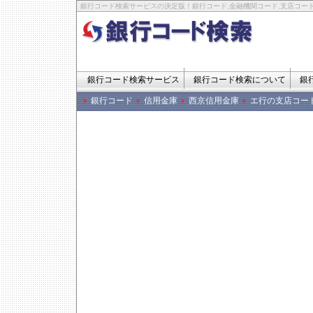
銀行コード検索サービスの決定版！銀行コード,金融機関コード,支店コード
銀行コード検索サービス
銀行コード検索について
銀
銀行コード
信用金庫
西京信用金庫
エ行の支店コー