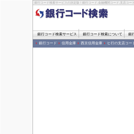
銀行コード検索サービスの決定版！銀行コード,金融機関コード,支店コード
銀行コード検索サービス
銀行コード検索について
銀
銀行コード
信用金庫
西京信用金庫
ヒ行の支店コー