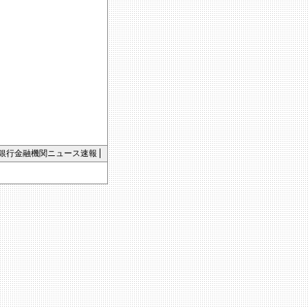
銀行金融機関ニュース速報