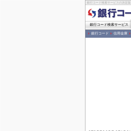
銀行コード検索サービスの決定版
銀行コード検索サービス
銀行コード
信用金庫