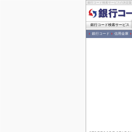
銀行コード検索サービスの決定版
銀行コード検索サービス
銀行コード
信用金庫