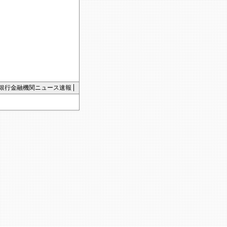
銀行金融機関ニュース速報