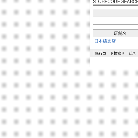
店舗名
日本橋支店
銀行コード検索サービス