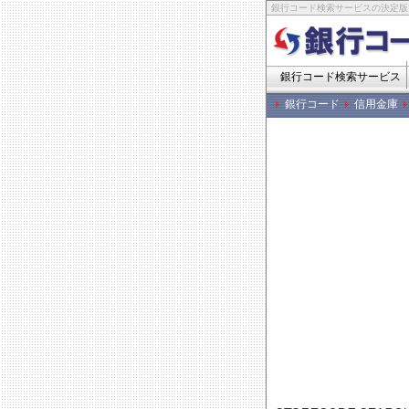
銀行コード検索サービスの決定版
銀行コード検索サービス
銀行コード
信用金庫