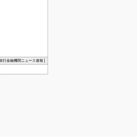
銀行金融機関ニュース速報