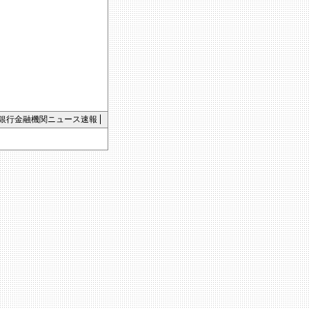
銀行金融機関ニュース速報