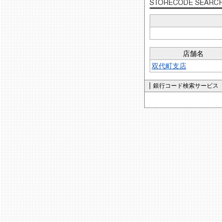
店舗名
双代町支店
銀行コード検索サービス