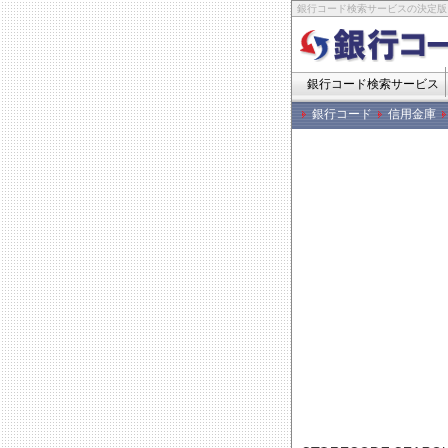
銀行コード検索サービスの決定版
銀行コード検索サービス
銀行コード
信用金庫