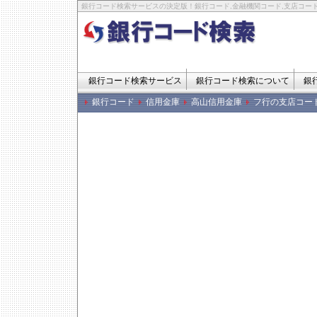
銀行コード検索サービスの決定版！銀行コード,金融機関コード,支店コード
銀行コード検索サービス
銀行コード検索について
銀
銀行コード
信用金庫
高山信用金庫
フ行の支店コー