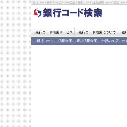
銀行コード検索サービスの決定版！銀行コード,金融機関コード,支店コード
銀行コード検索サービス
銀行コード検索について
銀
銀行コード
信用金庫
豊川信用金庫
ヤ行の支店コー