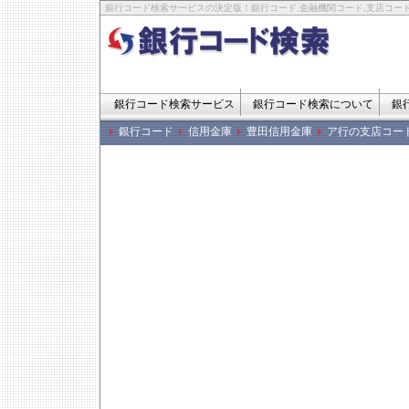
銀行コード検索サービスの決定版！銀行コード,金融機関コード,支店コード
銀行コード検索サービス
銀行コード検索について
銀
銀行コード
信用金庫
豊田信用金庫
ア行の支店コー