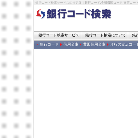
銀行コード検索サービスの決定版！銀行コード,金融機関コード,支店コード
銀行コード検索サービス
銀行コード検索について
銀
銀行コード
信用金庫
豊田信用金庫
オ行の支店コー