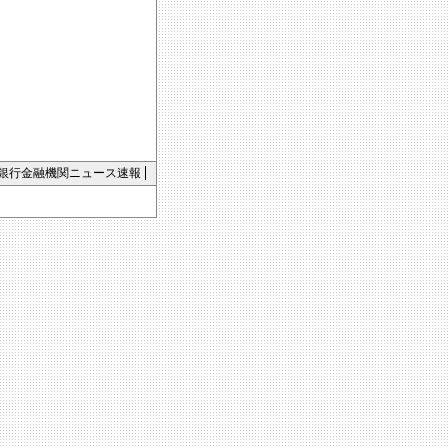
銀行金融機関ニュース速報