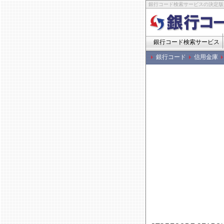
銀行コード検索サービスの決定版
銀行コード検索サービス
銀行コード
信用金庫