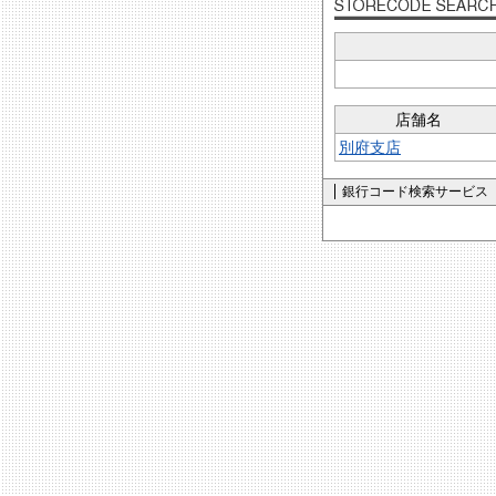
店舗名
別府支店
銀行コード検索サービス