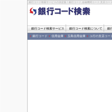
銀行コード検索サービスの決定版！銀行コード,金融機関コード,支店コード
銀行コード検索サービス
銀行コード検索について
銀
銀行コード
信用金庫
玉島信用金庫
ユ行の支店コー