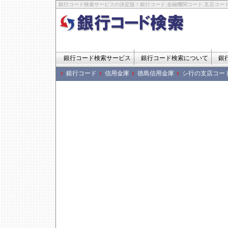
銀行コード検索サービスの決定版！銀行コード,金融機関コード,支店コード
銀行コード検索サービス
銀行コード検索について
銀
銀行コード
信用金庫
徳島信用金庫
シ行の支店コー