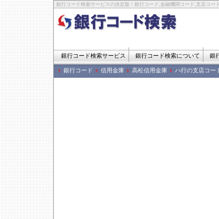
銀行コード検索サービスの決定版！銀行コード,金融機関コード,支店コード
銀行コード検索サービス
銀行コード検索について
銀
銀行コード
信用金庫
高松信用金庫
ハ行の支店コー