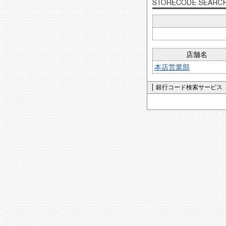
店舗名
本店営業部
銀行コード検索サービス