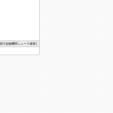
銀行金融機関ニュース速報