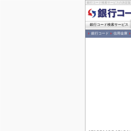
銀行コード検索サービスの決定版
銀行コード検索サービス
銀行コード
信用金庫