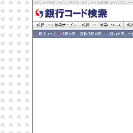
銀行コード検索サービスの決定版！銀行コード,金融機関コード,支店コード
銀行コード検索サービス
銀行コード検索について
銀
銀行コード
信用金庫
高松信用金庫
マ行の支店コー