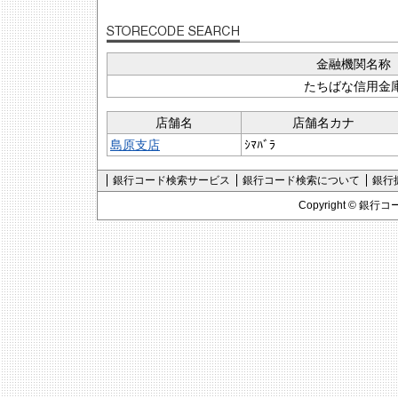
金融機関名称
たちばな信用金
店舗名
店舗名カナ
島原支店
ｼﾏﾊﾞﾗ
銀行コード検索サービス
銀行コード検索について
銀行
Copyright ©
銀行コ