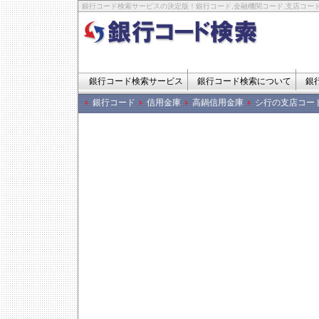
銀行コード検索サービスの決定版！銀行コード,金融機関コード,支店コード
銀行コード検索サービス
銀行コード検索について
銀
銀行コード
信用金庫
高鍋信用金庫
シ行の支店コー