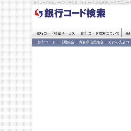
銀行コード検索サービスの決定版！銀行コード,金融機関コード,支店コード
銀行コード検索サービス
銀行コード検索について
銀
銀行コード
信用組合
青森県信用組合
カ行の支店コ