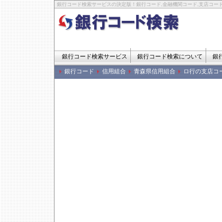
銀行コード検索サービスの決定版！銀行コード,金融機関コード,支店コード
銀行コード検索サービス
銀行コード検索について
銀
銀行コード
信用組合
青森県信用組合
ロ行の支店コ