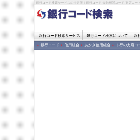
銀行コード検索サービスの決定版！銀行コード,金融機関コード,支店コード
銀行コード検索サービス
銀行コード検索について
銀
銀行コード
信用組合
あかぎ信用組合
ト行の支店コ