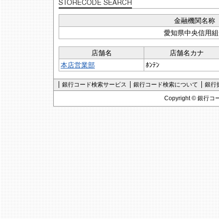
金融機関名称
愛知県中央信用組
店舗名
店舗名カナ
本店営業部
ﾎﾝﾃﾝ
銀行コード検索サービス
銀行コード検索について
銀行
Copyright ©
銀行コ