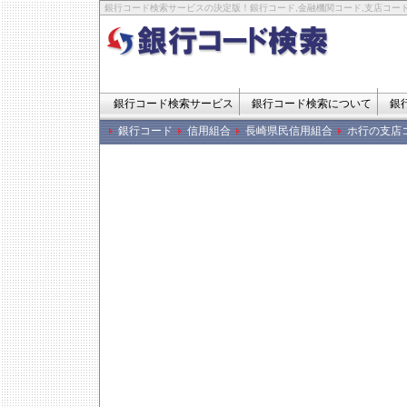
銀行コード検索サービスの決定版！銀行コード,金融機関コード,支店コード
銀行コード検索サービス
銀行コード検索について
銀
銀行コード
信用組合
長崎県民信用組合
ホ行の支店