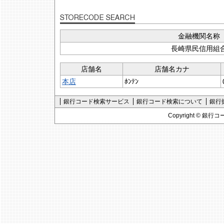
金融機関名称
長崎県民信用組
店舗名
店舗名カナ
本店
ﾎﾝﾃﾝ
銀行コード検索サービス
銀行コード検索について
銀行
Copyright ©
銀行コ