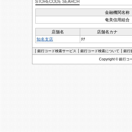
金融機関名称
奄美信用組合
店舗名
店舗名カナ
知名支店
ﾁﾅ
銀行コード検索サービス
銀行コード検索について
銀行
Copyright ©
銀行コ