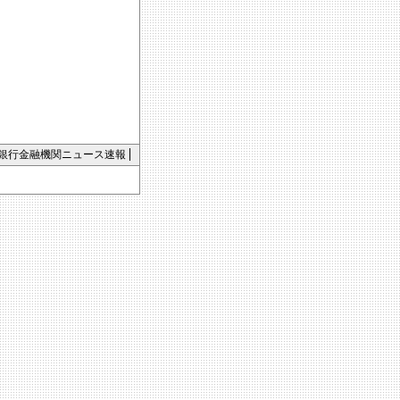
銀行金融機関ニュース速報