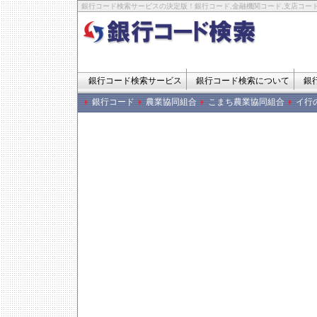
銀行コード検索サービスの決定版！銀行コード,金融機関コード,支店コード
銀行コード検索サービス
銀行コード検索について
銀
銀行コード
農業協同組合
こまち農業協同組合
イ行